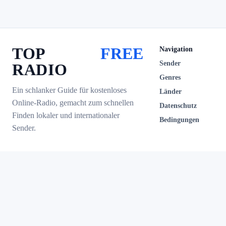
TOP
FREE
Navigation
Sender
RADIO
Genres
Ein schlanker Guide für kostenloses
Länder
Online-Radio, gemacht zum schnellen
Datenschutz
Finden lokaler und internationaler
Bedingungen
Sender.