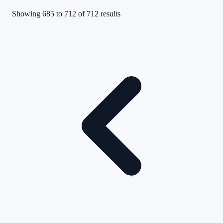
Showing
685
to
712
of
712
results