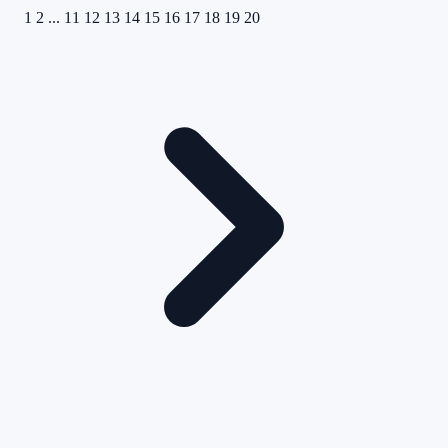
1
2
...
11
12
13
14
15
16
17
18
19
20