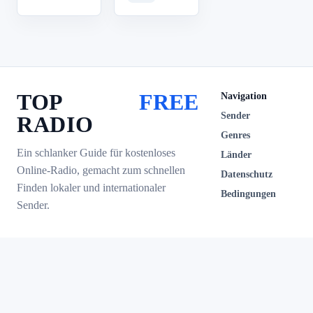
TOP
FREE
Navigation
Sender
RADIO
Genres
Ein schlanker Guide für kostenloses
Länder
Online-Radio, gemacht zum schnellen
Datenschutz
Finden lokaler und internationaler
Bedingungen
Sender.