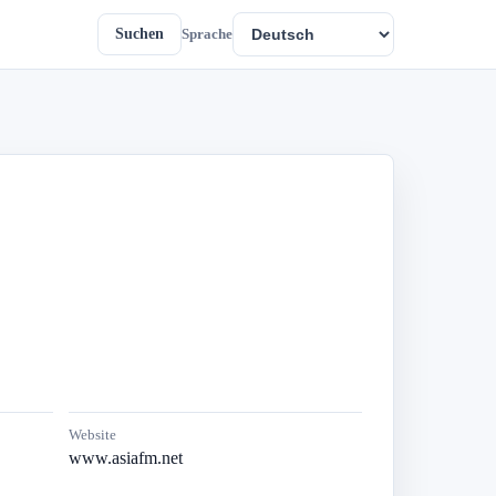
Suchen
Sprache
Website
www.asiafm.net