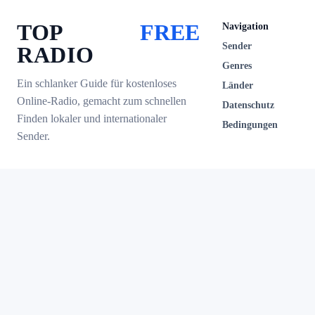
TOP
FREE
Navigation
Sender
RADIO
Genres
Ein schlanker Guide für kostenloses
Länder
Online-Radio, gemacht zum schnellen
Datenschutz
Finden lokaler und internationaler
Bedingungen
Sender.