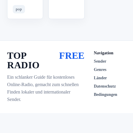
pop
TOP
FREE
Navigation
Sender
RADIO
Genres
Ein schlanker Guide für kostenloses
Länder
Online-Radio, gemacht zum schnellen
Datenschutz
Finden lokaler und internationaler
Bedingungen
Sender.