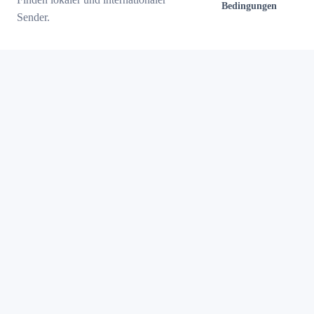
Bedingungen
Sender.