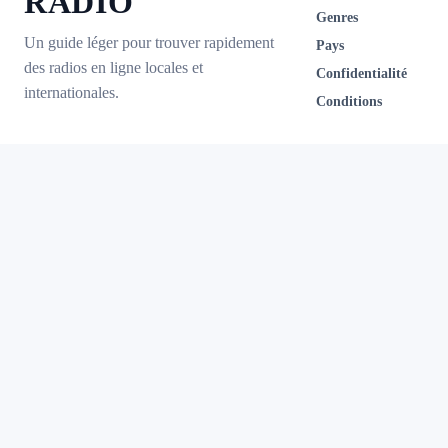
RADIO
Genres
Un guide léger pour trouver rapidement
Pays
des radios en ligne locales et
Confidentialité
internationales.
Conditions