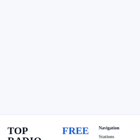
TOP
FREE
Navigation
Stations