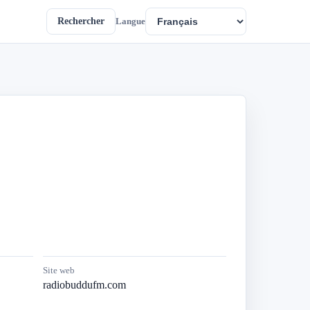
Rechercher
Langue
Site web
radiobuddufm.com