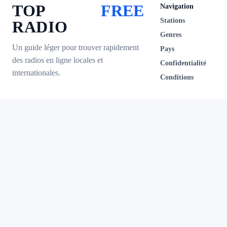
TOP
FREE
Navigation
Stations
RADIO
Genres
Un guide léger pour trouver rapidement
Pays
des radios en ligne locales et
Confidentialité
internationales.
Conditions