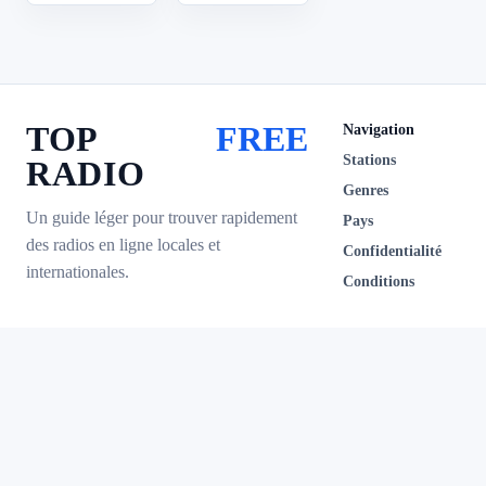
TOP
FREE
Navigation
Stations
RADIO
Genres
Un guide léger pour trouver rapidement
Pays
des radios en ligne locales et
Confidentialité
internationales.
Conditions