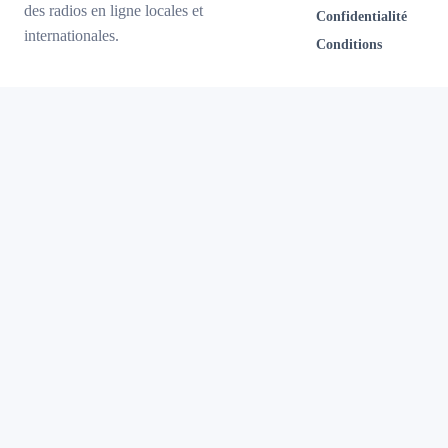
des radios en ligne locales et
Confidentialité
internationales.
Conditions