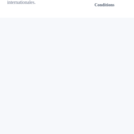
internationales.
Conditions