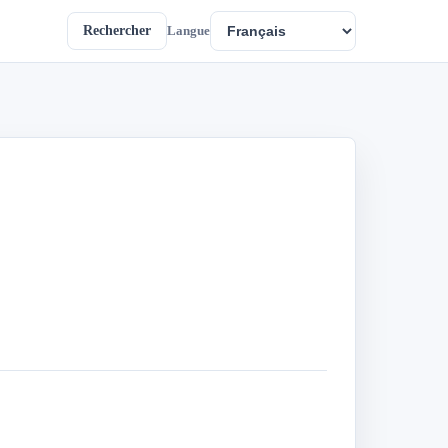
Rechercher
Langue