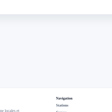
Navigation
Stations
ne locales et