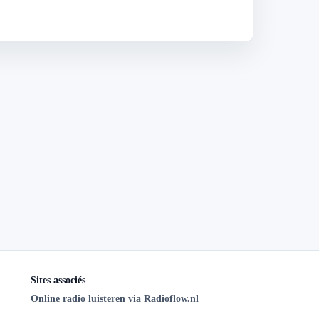
Sites associés
Online radio luisteren via Radioflow.nl