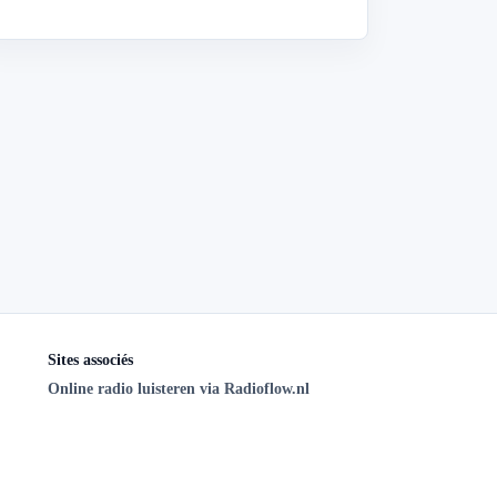
Sites associés
Online radio luisteren via Radioflow.nl