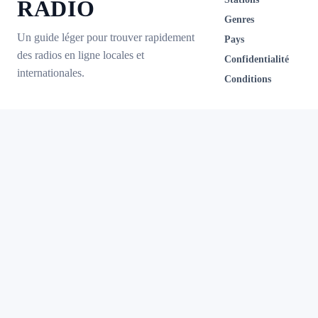
RADIO
Genres
Un guide léger pour trouver rapidement
Pays
des radios en ligne locales et
Confidentialité
internationales.
Conditions