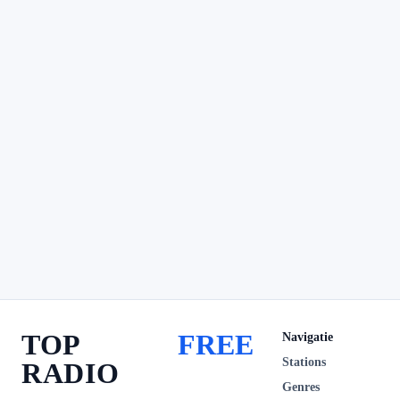
TOP
FREE
Navigatie
Stations
RADIO
Genres