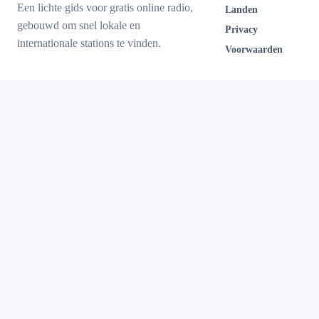
Een lichte gids voor gratis online radio,
Landen
gebouwd om snel lokale en
Privacy
internationale stations te vinden.
Voorwaarden