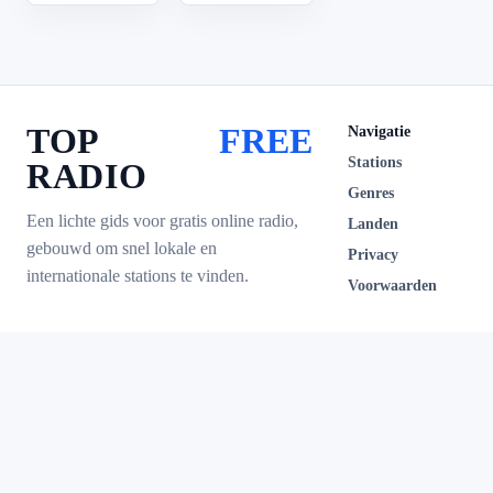
TOP
FREE
Navigatie
Stations
RADIO
Genres
Een lichte gids voor gratis online radio,
Landen
gebouwd om snel lokale en
Privacy
internationale stations te vinden.
Voorwaarden