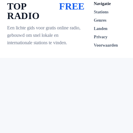
TOP
FREE
Navigatie
Stations
RADIO
Genres
Een lichte gids voor gratis online radio,
Landen
gebouwd om snel lokale en
Privacy
internationale stations te vinden.
Voorwaarden