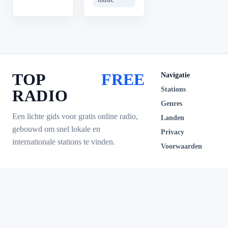
TOP
FREE
Navigatie
Stations
RADIO
Genres
Een lichte gids voor gratis online radio,
Landen
gebouwd om snel lokale en
Privacy
internationale stations te vinden.
Voorwaarden