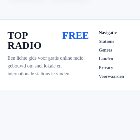
TOP
FREE
Navigatie
Stations
RADIO
Genres
Een lichte gids voor gratis online radio,
Landen
gebouwd om snel lokale en
Privacy
internationale stations te vinden.
Voorwaarden