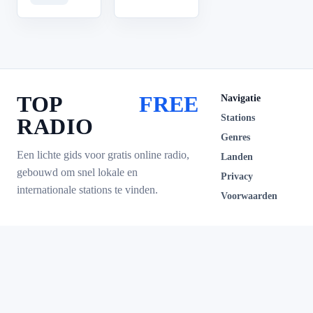
TOP
FREE
Navigatie
Stations
RADIO
Genres
Een lichte gids voor gratis online radio,
Landen
gebouwd om snel lokale en
Privacy
internationale stations te vinden.
Voorwaarden