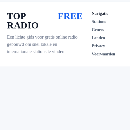
TOP
FREE
Navigatie
Stations
RADIO
Genres
Een lichte gids voor gratis online radio,
Landen
gebouwd om snel lokale en
Privacy
internationale stations te vinden.
Voorwaarden