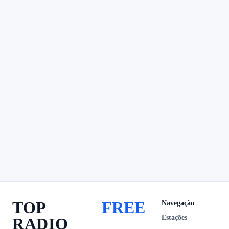
TOP
FREE
Navegação
Estações
RADIO