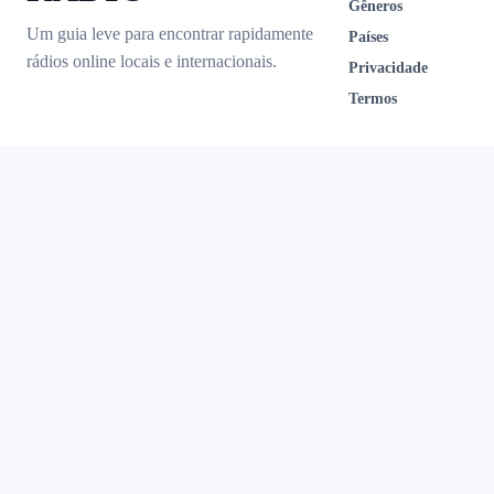
Gêneros
Um guia leve para encontrar rapidamente
Países
rádios online locais e internacionais.
Privacidade
Termos