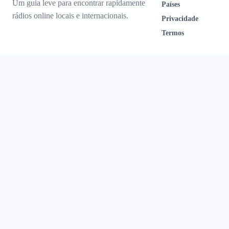
Um guia leve para encontrar rapidamente
Países
rádios online locais e internacionais.
Privacidade
Termos