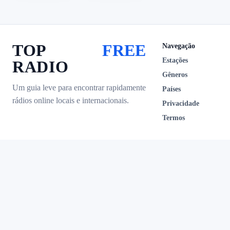
TOP
FREE
Navegação
Estações
RADIO
Gêneros
Um guia leve para encontrar rapidamente
Países
rádios online locais e internacionais.
Privacidade
Termos