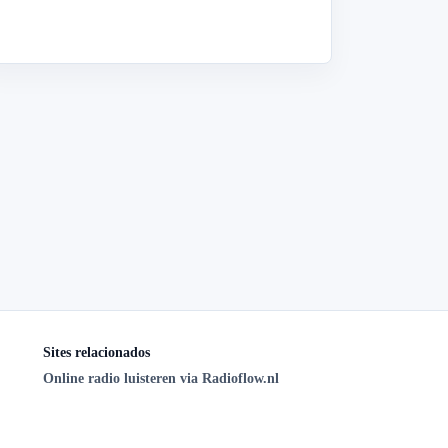
Sites relacionados
Online radio luisteren via Radioflow.nl