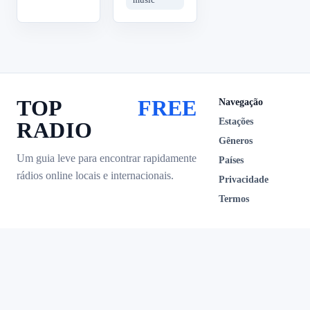
TOP
FREE
Navegação
Estações
RADIO
Gêneros
Um guia leve para encontrar rapidamente
Países
rádios online locais e internacionais.
Privacidade
Termos