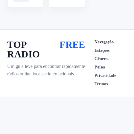
TOP
FREE
Navegação
Estações
RADIO
Gêneros
Um guia leve para encontrar rapidamente
Países
rádios online locais e internacionais.
Privacidade
Termos