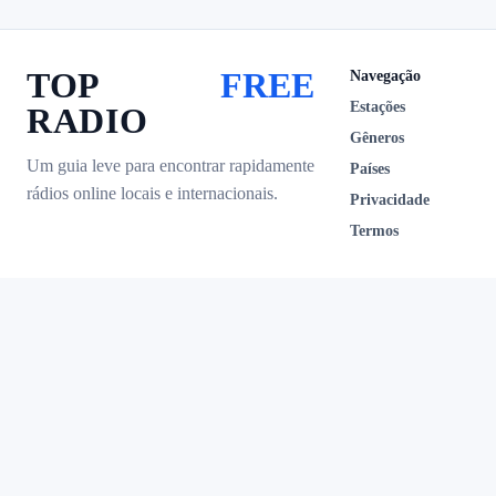
TOP
FREE
Navegação
Estações
RADIO
Gêneros
Um guia leve para encontrar rapidamente
Países
rádios online locais e internacionais.
Privacidade
Termos