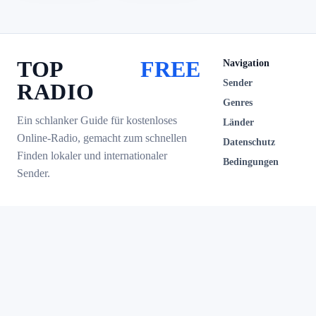
TOP
FREE
Navigation
Sender
RADIO
Genres
Ein schlanker Guide für kostenloses
Länder
Online-Radio, gemacht zum schnellen
Datenschutz
Finden lokaler und internationaler
Bedingungen
Sender.