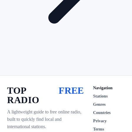
TOP
FREE
Navigation
Stations
RADIO
Genres
A lightweight guide to free online radio,
Countries
built to quickly find local and
Privacy
international stations.
Terms