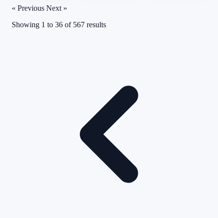
« Previous
Next »
Showing
1
to
36
of
567
results