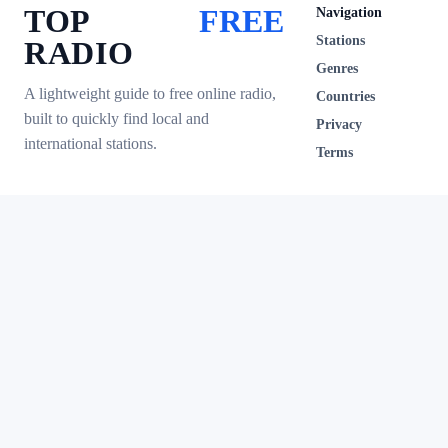
TOP
FREE
Navigation
Stations
RADIO
Genres
A lightweight guide to free online radio,
Countries
built to quickly find local and
Privacy
international stations.
Terms