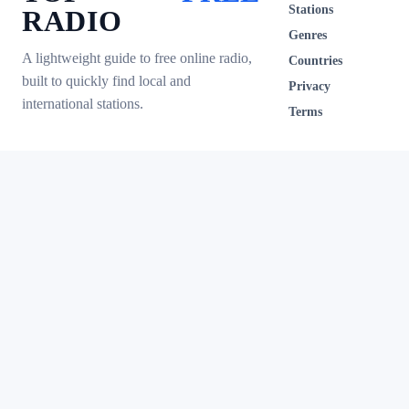
Stations
RADIO
Genres
A lightweight guide to free online radio,
Countries
built to quickly find local and
Privacy
international stations.
Terms