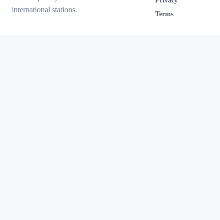
Privacy
international stations.
Terms