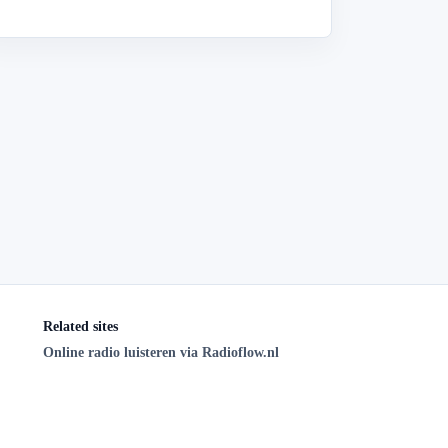
Related sites
Online radio luisteren via Radioflow.nl