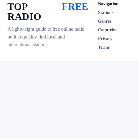
TOP
FREE
Navigation
Stations
RADIO
Genres
A lightweight guide to free online radio,
Countries
built to quickly find local and
Privacy
international stations.
Terms