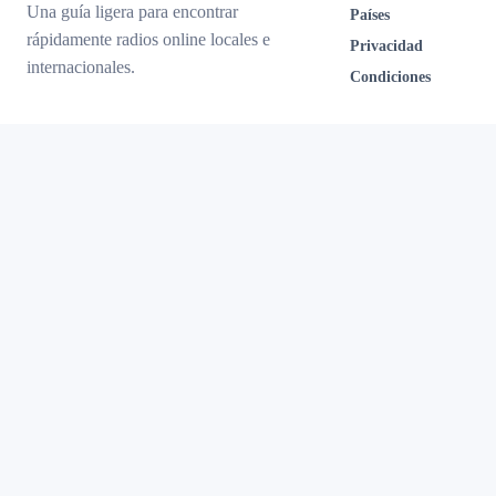
Una guía ligera para encontrar
Países
rápidamente radios online locales e
Privacidad
internacionales.
Condiciones