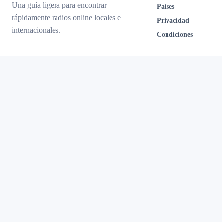
Una guía ligera para encontrar
Países
rápidamente radios online locales e
Privacidad
internacionales.
Condiciones