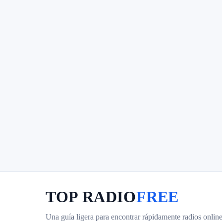
TOP RADIO
FREE
Una guía ligera para encontrar rápidamente radios online