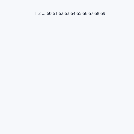
1
2
...
60
61
62
63
64
65
66
67
68
69