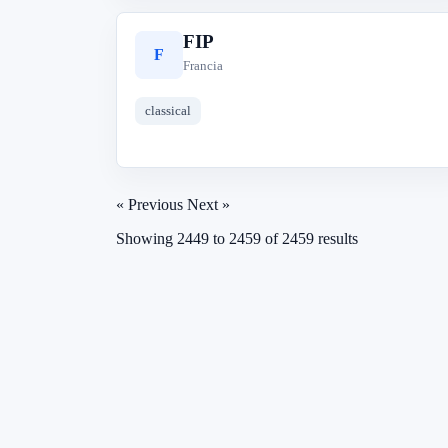
FIP
F
Francia
classical
« Previous
Next »
Showing
2449
to
2459
of
2459
results