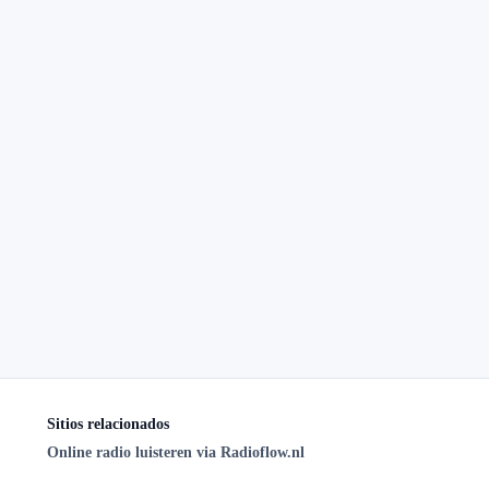
Sitios relacionados
Online radio luisteren via Radioflow.nl