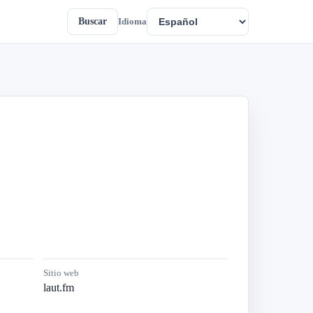
Buscar
Idioma
Sitio web
laut.fm