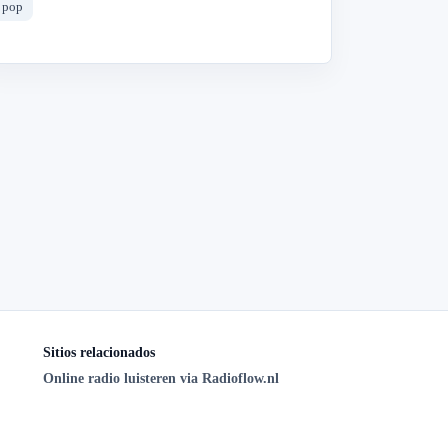
pop
Sitios relacionados
Online radio luisteren via Radioflow.nl