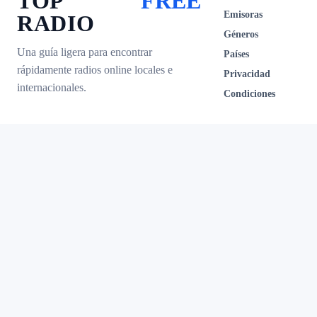
TOP
FREE
Emisoras
RADIO
Géneros
Una guía ligera para encontrar
Países
rápidamente radios online locales e
Privacidad
internacionales.
Condiciones