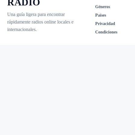
RADIO
Géneros
Una guía ligera para encontrar
Países
rápidamente radios online locales e
Privacidad
internacionales.
Condiciones