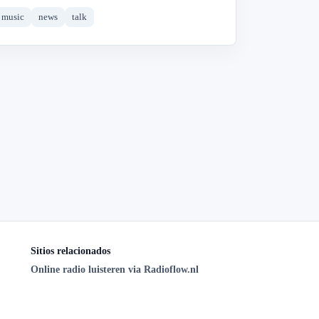
music
news
talk
Sitios relacionados
Online radio luisteren via Radioflow.nl