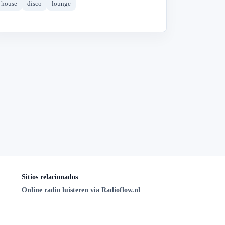
house
disco
lounge
Sitios relacionados
Online radio luisteren via Radioflow.nl