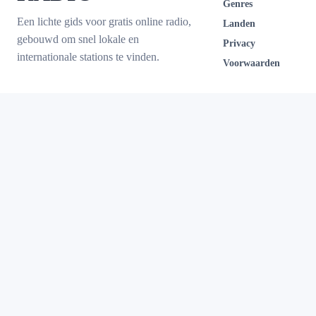
Genres
Een lichte gids voor gratis online radio,
Landen
gebouwd om snel lokale en
Privacy
internationale stations te vinden.
Voorwaarden