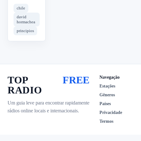
chile
david
hormachea
principios
TOP
FREE
Navegação
Estações
RADIO
Gêneros
Um guia leve para encontrar rapidamente
Países
rádios online locais e internacionais.
Privacidade
Termos