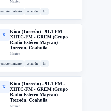
Mexico
entretenimiento
estación
fm
Kiuu (Torreón) - 91.1 FM -
K
XHTC-FM - GREM (Grupo
Radio Estéreo Mayran) -
Torreón, Coahuila
Mexico
entretenimiento
estación
fm
Kiuu (Torreón) - 91.1 FM -
K
XHTC-FM - GREM (Grupo
Radio Estéreo Mayran) -
Torreón, Coahuila|
Mexico