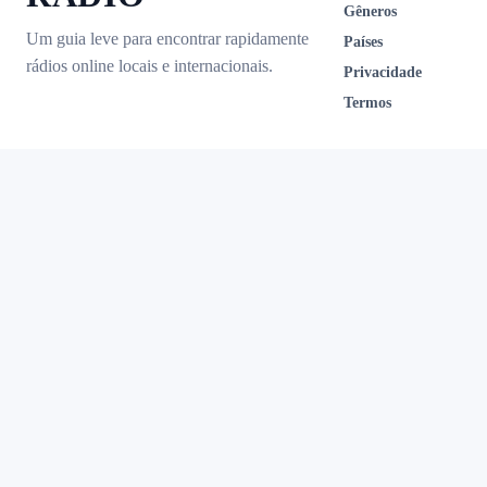
Gêneros
Um guia leve para encontrar rapidamente
Países
rádios online locais e internacionais.
Privacidade
Termos