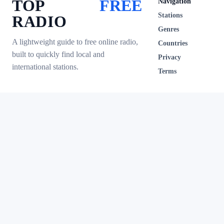
TOP
FREE
Navigation
Stations
RADIO
Genres
A lightweight guide to free online radio,
Countries
built to quickly find local and
Privacy
international stations.
Terms